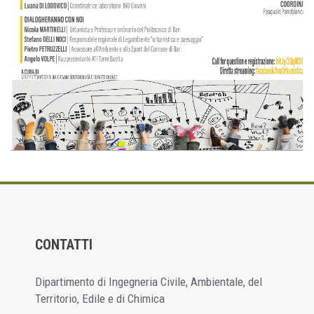
CONTATTI
Dipartimento di Ingegneria Civile, Ambientale, del
Territorio, Edile e di Chimica