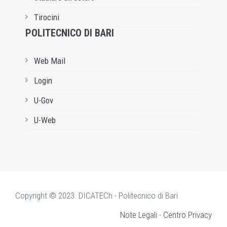
Tirocini
POLITECNICO DI BARI
Web Mail
Login
U-Gov
U-Web
Copyright © 2023. DICATECh - Politecnico di Bari
Note Legali
-
Centro Privacy