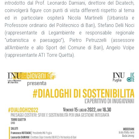
introdotto dal Prof. Leonardo Damiani, direttore del Dicatech,
coinvolgerà figure con punti di vista differenti rispetto al tema
ed in particolare ospiterà Nicola Martinelli (Urbanista e
Professore ordinario del Politecnico di Bari), Stefano Delli Noci
(rappresentante di Legambiente e responsabile regionale
“urbanistica e paesaggio”), Pietro Petruzzelli (assessore
all'Ambiente e allo Sport del Comune di Bari), Angelo Volpe
(rappresentante ATI Torre Quetta).