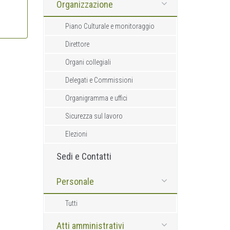
Organizzazione
Piano Culturale e monitoraggio
Direttore
Organi collegiali
Delegati e Commissioni
Organigramma e uffici
Sicurezza sul lavoro
Elezioni
Sedi e Contatti
Personale
Tutti
Atti amministrativi