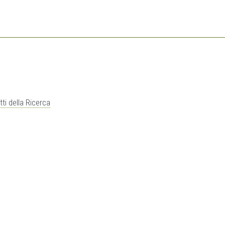
ti della Ricerca