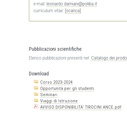
e-mail:
leonardo.damiani@poliba.it
curriculum vitae:
[scarica]
Pubblicazioni scientifiche
Elenco pubblicazioni presenti nel
Catalogo dei prodot
Download
Corso 2023-2024
Opportunità per gli studenti
Seminari
Viaggi di Istruzione
AVVISO DISPONIBILITA’ TIROCINI ANCE.pdf