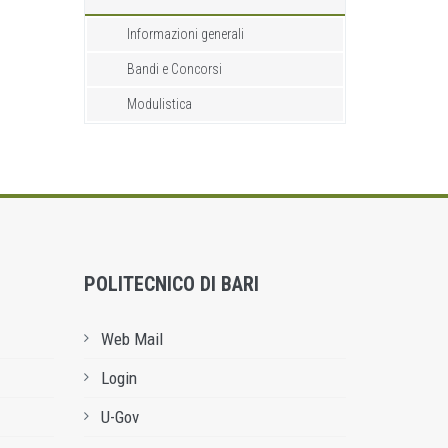
Informazioni generali
Bandi e Concorsi
Modulistica
POLITECNICO DI BARI
Web Mail
Login
U-Gov