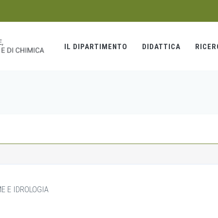
IL DIPARTIMENTO
DIDATTICA
RICER
ME E IDROLOGIA