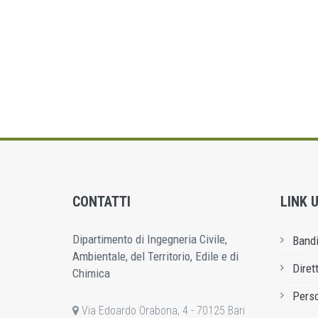
CONTATTI
LINK U
Dipartimento di Ingegneria Civile,
Bandi
Ambientale, del Territorio, Edile e di
Diret
Chimica
Pers
Via Edoardo Orabona, 4 - 70125 Bari