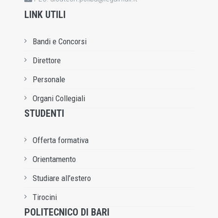
LINK UTILI
Bandi e Concorsi
Direttore
Personale
Organi Collegiali
STUDENTI
Offerta formativa
Orientamento
Studiare all’estero
Tirocini
POLITECNICO DI BARI