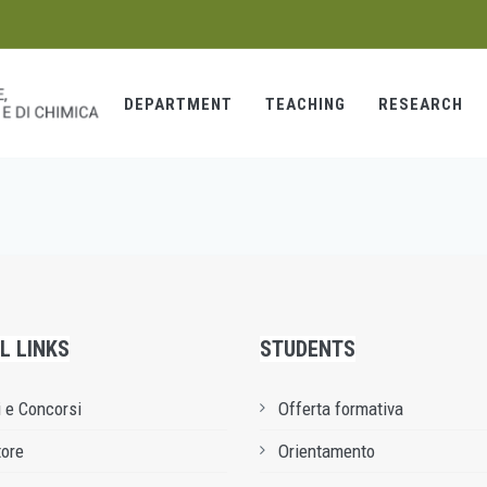
DEPARTMENT
TEACHING
RESEARCH
L LINKS
STUDENTS
 e Concorsi
Offerta formativa
tore
Orientamento