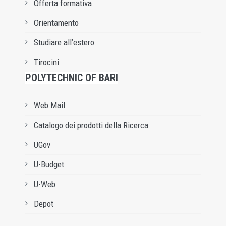
Offerta formativa
Orientamento
Studiare all’estero
Tirocini
POLYTECHNIC OF BARI
Web Mail
Catalogo dei prodotti della Ricerca
UGov
U-Budget
U-Web
Depot