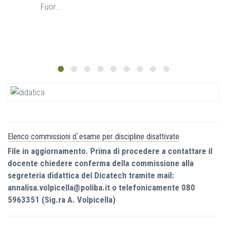
Fuor...
Elenco commissioni d`esame per discipline disattivate
File in aggiornamento. Prima di procedere a contattare il
docente chiedere conferma della commissione alla
segreteria didattica del Dicatech tramite mail:
annalisa.volpicella@poliba.it
o telefonicamente 080
5963351 (Sig.ra A. Volpicella)