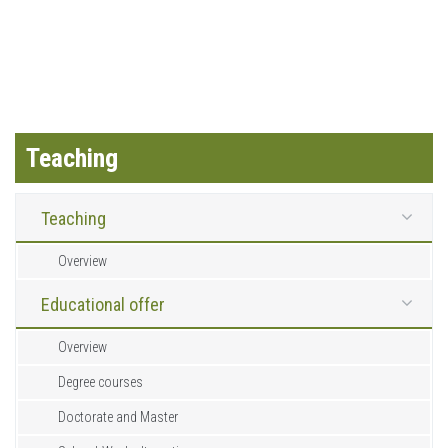
Teaching
Teaching
Overview
Educational offer
Overview
Degree courses
Doctorate and Master