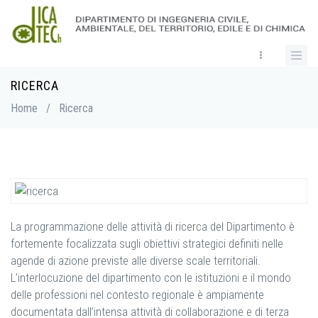
Skip
to
main
content
RICERCA
Breadcrumb
Home
/
Ricerca
La programmazione delle attività di ricerca del Dipartimento è
fortemente focalizzata sugli obiettivi strategici definiti nelle
agende di azione previste alle diverse scale territoriali.
L’interlocuzione del dipartimento con le istituzioni e il mondo
delle professioni nel contesto regionale è ampiamente
documentata dall’intensa attività di collaborazione e di terza