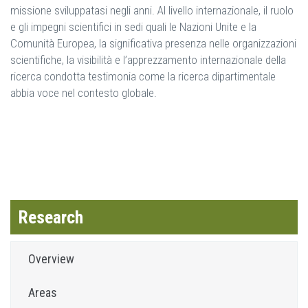
missione sviluppatasi negli anni. Al livello internazionale, il ruolo
e gli impegni scientifici in sedi quali le Nazioni Unite e la
Comunità Europea, la significativa presenza nelle organizzazioni
scientifiche, la visibilità e l’apprezzamento internazionale della
ricerca condotta testimonia come la ricerca dipartimentale
abbia voce nel contesto globale.
Research
Overview
Areas