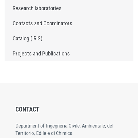
Research laboratories
Contacts and Coordinators
Catalog (IRIS)
Projects and Publications
CONTACT
Department of Ingegneria Civile, Ambientale, del
Territorio, Edile e di Chimica