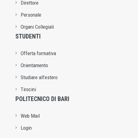
Direttore
Personale
Organi Collegiali
STUDENTI
Offerta formativa
Orientamento
Studiare all’estero
Tirocini
POLITECNICO DI BARI
Web Mail
Login