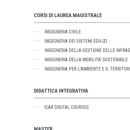
CORSI DI LAUREA MAGISTRALE
INGEGNERIA CIVILE
INGEGNERIA DEI SISTEMI EDILIZI
INGEGNERIA DELLA GESTIONE DELLE INFRAS
INGEGNERIA DELLA MOBILITA' SOSTENIBILE
INGEGNERIA PER L'AMBIENTE E IL TERRITOR
DIDATTICA INTEGRATIVA
ICAR DIGITAL COURSES
MASTER