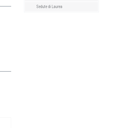
Sedute di Laurea