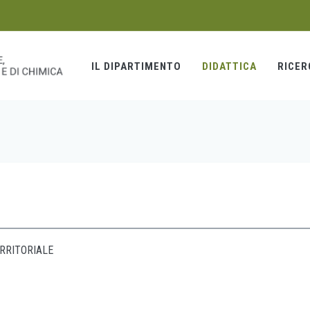
IL DIPARTIMENTO
DIDATTICA
RICER
RRITORIALE