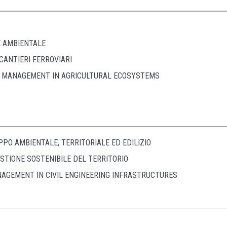
E AMBIENTALE
CANTIERI FERROVIARI
D MANAGEMENT IN AGRICULTURAL ECOSYSTEMS
PPO AMBIENTALE, TERRITORIALE ED EDILIZIO
STIONE SOSTENIBILE DEL TERRITORIO
AGEMENT IN CIVIL ENGINEERING INFRASTRUCTURES