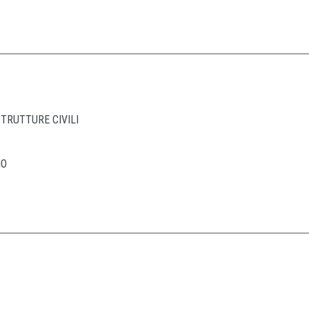
TRUTTURE CIVILI
IO