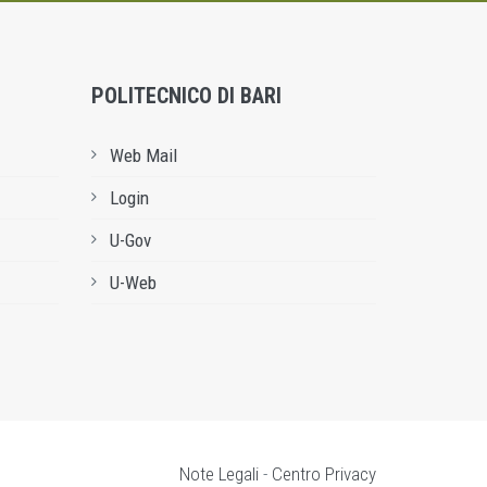
POLITECNICO DI BARI
Web Mail
Login
U-Gov
U-Web
Note Legali
-
Centro Privacy