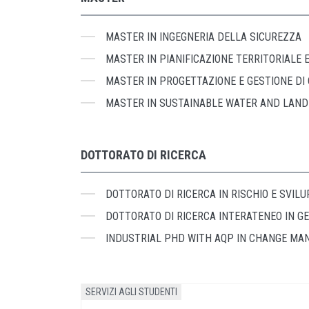
MASTER IN INGEGNERIA DELLA SICUREZZA
MASTER IN PIANIFICAZIONE TERRITORIALE 
MASTER IN PROGETTAZIONE E GESTIONE DI 
MASTER IN SUSTAINABLE WATER AND LAN
DOTTORATO DI RICERCA
DOTTORATO DI RICERCA IN RISCHIO E SVILU
DOTTORATO DI RICERCA INTERATENEO IN GE
INDUSTRIAL PHD WITH AQP IN CHANGE MAN
SERVIZI AGLI STUDENTI