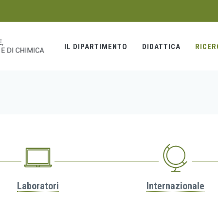
IL DIPARTIMENTO
DIDATTICA
RICER
Laboratori
Internazionale