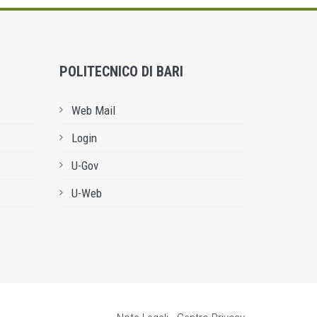
POLITECNICO DI BARI
Web Mail
Login
U-Gov
U-Web