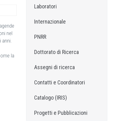
Laboratori
Internazionale
e agende
oni nel
PNRR
 anni.
Dottorato di Ricerca
 come la
Assegni di ricerca
Contatti e Coordinatori
Catalogo (IRIS)
Progetti e Pubblicazioni