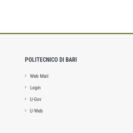
POLITECNICO DI BARI
Web Mail
Login
U-Gov
U-Web