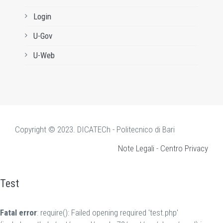
Login
U-Gov
U-Web
Copyright © 2023. DICATECh - Politecnico di Bari
Note Legali
-
Centro Privacy
Test
Fatal error
: require(): Failed opening required 'test.php'