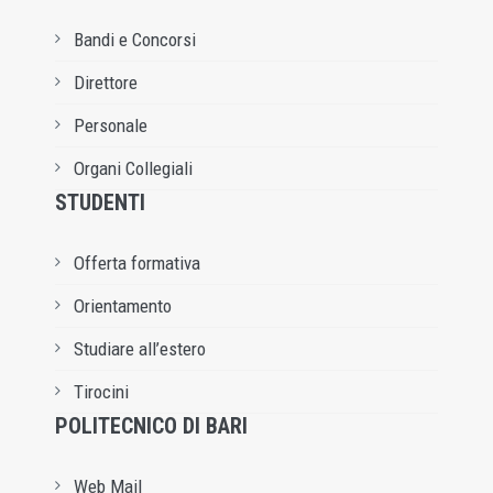
Bandi e Concorsi
Direttore
Personale
Organi Collegiali
STUDENTI
Offerta formativa
Orientamento
Studiare all’estero
Tirocini
POLITECNICO DI BARI
Web Mail