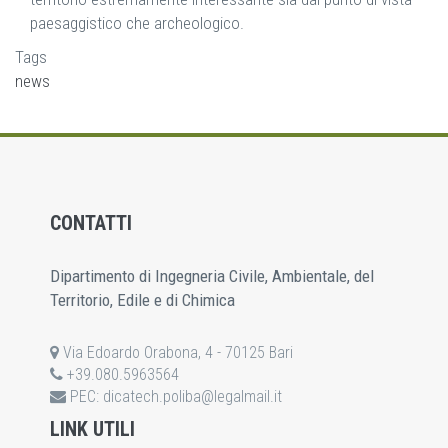
paesaggistico che archeologico.
Tags
news
CONTATTI
Dipartimento di Ingegneria Civile, Ambientale, del
Territorio, Edile e di Chimica
Via Edoardo Orabona, 4 - 70125 Bari
+39.080.5963564
PEC:
dicatech.poliba@legalmail.it
LINK UTILI