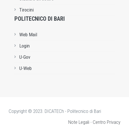
Tirocini
POLITECNICO DI BARI
Web Mail
Login
U-Gov
U-Web
Copyright © 2023. DICATECh - Politecnico di Bari
Note Legali
-
Centro Privacy