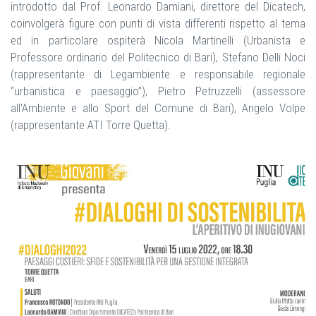
introdotto dal Prof. Leonardo Damiani, direttore del Dicatech,
coinvolgerà figure con punti di vista differenti rispetto al tema
ed in particolare ospiterà Nicola Martinelli (Urbanista e
Professore ordinario del Politecnico di Bari), Stefano Delli Noci
(rappresentante di Legambiente e responsabile regionale
“urbanistica e paesaggio”), Pietro Petruzzelli (assessore
all'Ambiente e allo Sport del Comune di Bari), Angelo Volpe
(rappresentante ATI Torre Quetta).