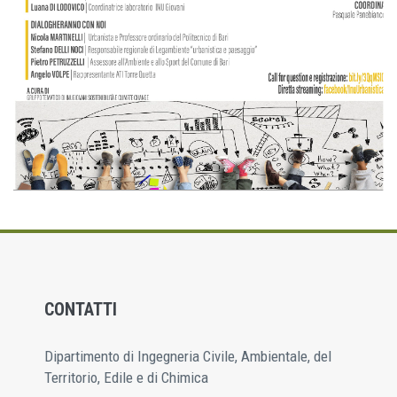
CONTATTI
Dipartimento di Ingegneria Civile, Ambientale, del
Territorio, Edile e di Chimica