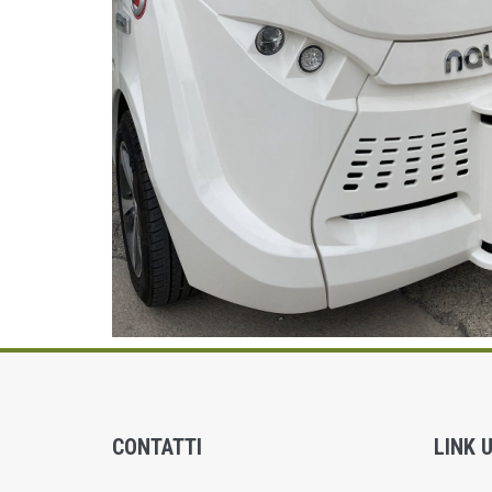
CONTATTI
LINK U