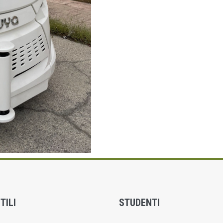
TILI
STUDENTI