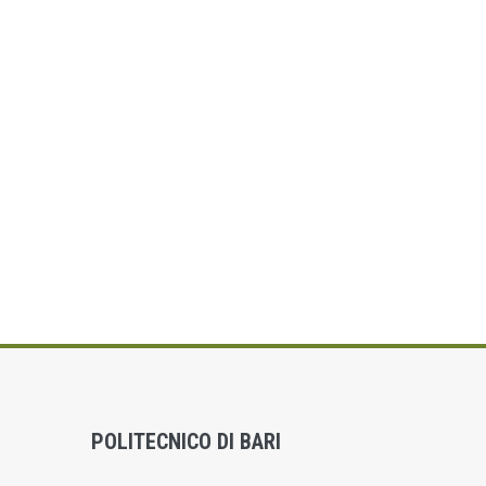
POLITECNICO DI BARI