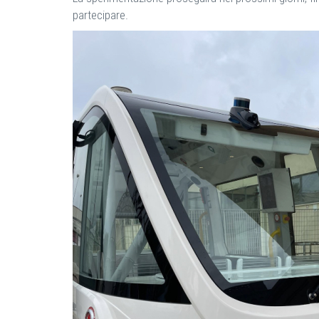
partecipare.