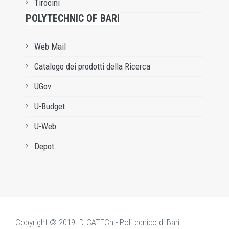
Tirocini
POLYTECHNIC OF BARI
Web Mail
Catalogo dei prodotti della Ricerca
UGov
U-Budget
U-Web
Depot
Copyright © 2019. DICATECh - Politecnico di Bari