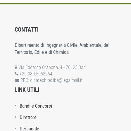
CONTATTI
Dipartimento di Ingegneria Civile, Ambientale, del
Territorio, Edile e di Chimica
Via Edoardo Orabona, 4 - 70125 Bari
+39.080.5963564
PEC:
dicatech.poliba@legalmail.it
LINK UTILI
Bandi e Concorsi
Direttore
Personale