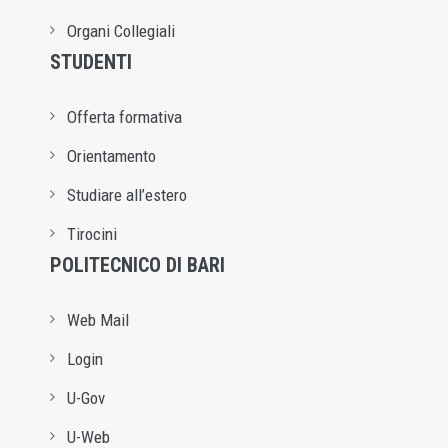
Organi Collegiali
STUDENTI
Offerta formativa
Orientamento
Studiare all’estero
Tirocini
POLITECNICO DI BARI
Web Mail
Login
U-Gov
U-Web