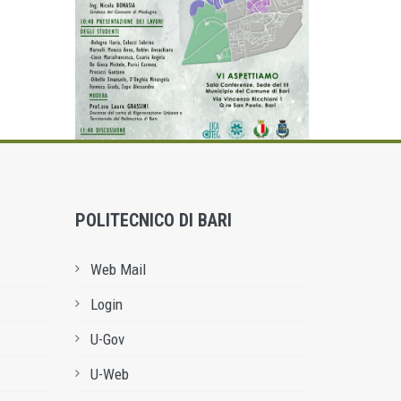
POLITECNICO DI BARI
Web Mail
Login
U-Gov
U-Web