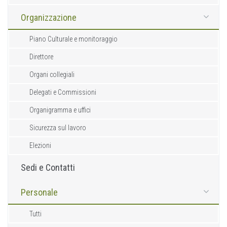
Organizzazione
Piano Culturale e monitoraggio
Direttore
Organi collegiali
Delegati e Commissioni
Organigramma e uffici
Sicurezza sul lavoro
Elezioni
Sedi e Contatti
Personale
Tutti