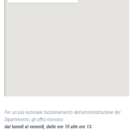
Per un più razionale funzionamento dell'amministrazione del
Dipartimento, gli uffici ricevono
dal lunedì al venerdì, dalle ore 10 alle ore 13.