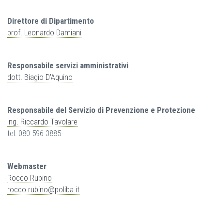
Direttore di Dipartimento
prof. Leonardo Damiani
Responsabile servizi amministrativi
dott. Biagio D'Aquino
Responsabile del Servizio di Prevenzione e Protezione
ing. Riccardo Tavolare
tel: 080 596 3885
Webmaster
Rocco Rubino
rocco.rubino@poliba.it