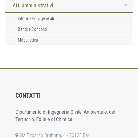
Atti amministrativi
Informazioni generali
Bandi e Concorsi
Modulistica
CONTATTI
Dipartimento di Ingegneria Civile, Ambientale, del
Territorio, Edile e di Chimica
Via Edoardo Orabona, 4 - 70125 Bari