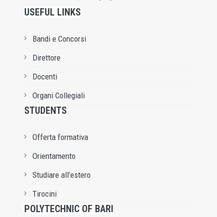
USEFUL LINKS
Bandi e Concorsi
Direttore
Docenti
Organi Collegiali
STUDENTS
Offerta formativa
Orientamento
Studiare all’estero
Tirocini
POLYTECHNIC OF BARI