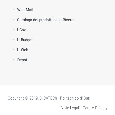
Web Mail
Catalogo dei prodotti della Ricerca
UGov
U-Budget
U-Web
Depot
Copyright © 2019. DICATECh - Politecnico di Bari
Note Legali
-
Centro Privacy