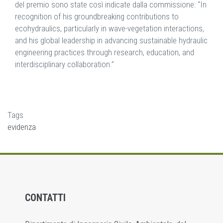
del premio sono state così indicate dalla commissione: “In
recognition of his groundbreaking contributions to
ecohydraulics, particularly in wave-vegetation interactions,
and his global leadership in advancing sustainable hydraulic
engineering practices through research, education, and
interdisciplinary collaboration.”
Tags
evidenza
CONTATTI