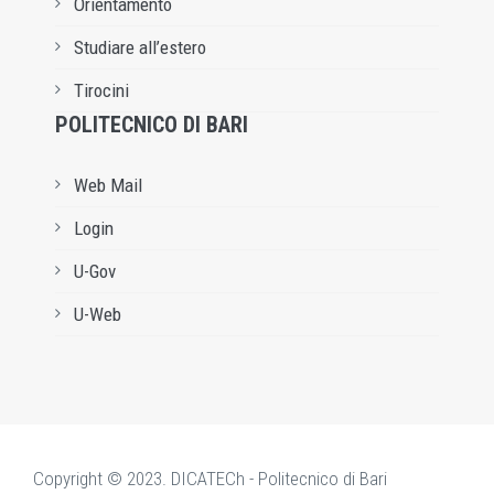
Orientamento
Studiare all’estero
Tirocini
POLITECNICO DI BARI
Web Mail
Login
U-Gov
U-Web
Copyright © 2023. DICATECh - Politecnico di Bari