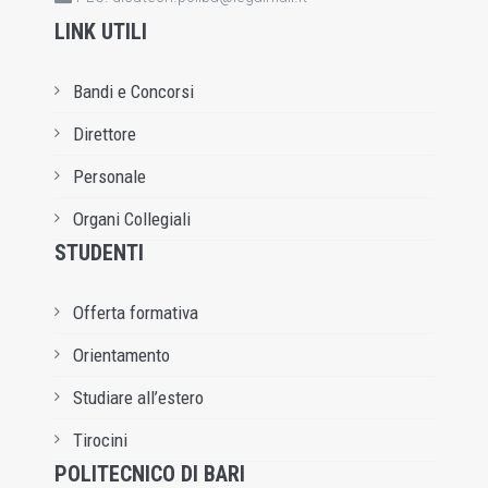
LINK UTILI
Bandi e Concorsi
Direttore
Personale
Organi Collegiali
STUDENTI
Offerta formativa
Orientamento
Studiare all’estero
Tirocini
POLITECNICO DI BARI