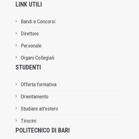
LINK UTILI
Bandi e Concorsi
Direttore
Personale
Organi Collegiali
STUDENTI
Offerta formativa
Orientamento
Studiare all’estero
Tirocini
POLITECNICO DI BARI