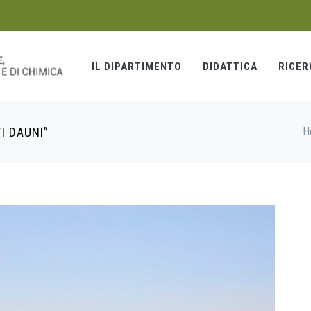
IL DIPARTIMENTO
DIDATTICA
RICER
I DAUNI”
H