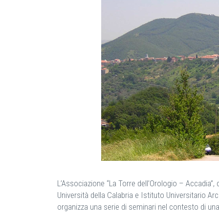
L’Associazione “La Torre dell’Orologio – Accadia”, c
Università della Calabria e Istituto Universitario A
organizza una serie di seminari nel contesto di u