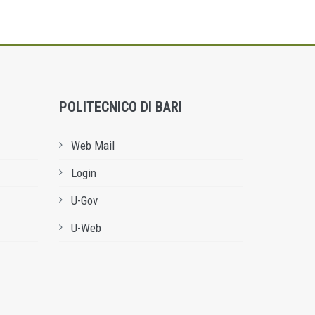
POLITECNICO DI BARI
Web Mail
Login
U-Gov
U-Web