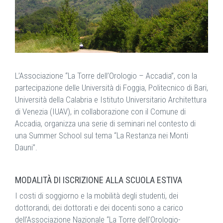
L’Associazione “La Torre dell’Orologio – Accadia”, con la
partecipazione delle Università di Foggia, Politecnico di Bari,
Università della Calabria e Istituto Universitario Architettura
di Venezia (IUAV), in collaborazione con il Comune di
Accadia, organizza una serie di seminari nel contesto di
una Summer School sul tema “La Restanza nei Monti
Dauni”.
MODALITÀ DI ISCRIZIONE ALLA SCUOLA ESTIVA
I costi di soggiorno e la mobilità degli studenti, dei
dottorandi, dei dottorati e dei docenti sono a carico
dell’Associazione Nazionale “La Torre dell’Orologio-