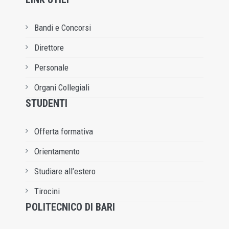
Bandi e Concorsi
Direttore
Personale
Organi Collegiali
STUDENTI
Offerta formativa
Orientamento
Studiare all’estero
Tirocini
POLITECNICO DI BARI